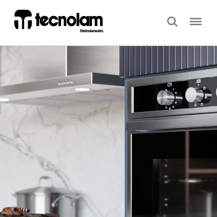
Search
Menu