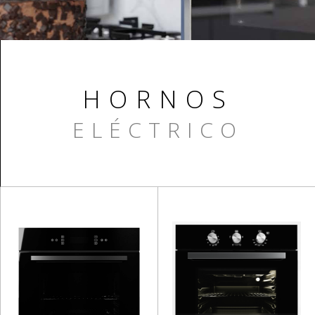
HORNOS
ELÉCTRICO