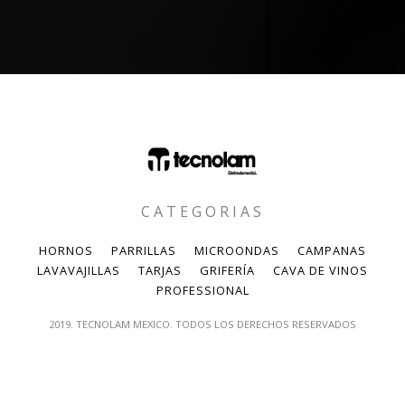
CATEGORIAS
HORNOS
PARRILLAS
MICROONDAS
CAMPANAS
LAVAVAJILLAS
TARJAS
GRIFERÍA
CAVA DE VINOS
PROFESSIONAL
2019. TECNOLAM MEXICO. TODOS LOS DERECHOS RESERVADOS