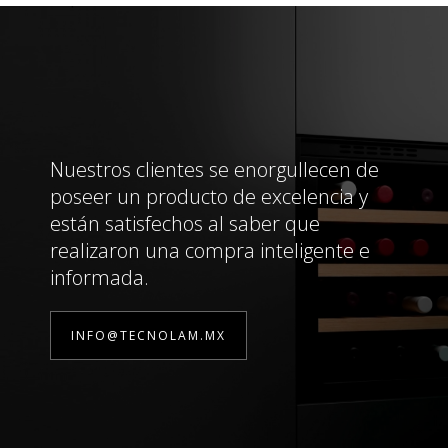
Nuestros clientes se enorgullecen de
poseer un producto de excelencia y
están satisfechos al saber que
realizaron una compra inteligente e
informada.
INFO@TECNOLAM.MX