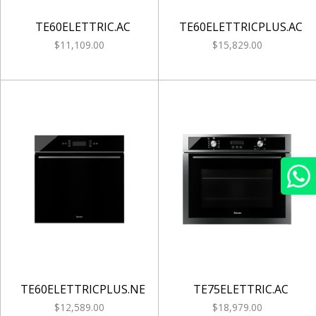
TE60ELETTRIC.AC
TE60ELETTRICPLUS.AC
$11,109.00
$15,829.00
TE60ELETTRICPLUS.NE
TE75ELETTRIC.AC
$12,589.00
$18,979.00