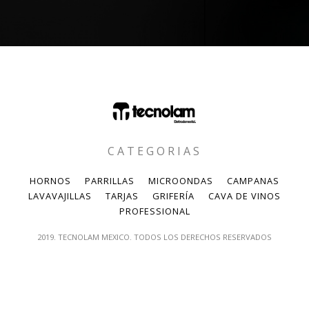
CATEGORIAS
HORNOS
PARRILLAS
MICROONDAS
CAMPANAS
LAVAVAJILLAS
TARJAS
GRIFERÍA
CAVA DE VINOS
PROFESSIONAL
2019. TECNOLAM MEXICO. TODOS LOS DERECHOS RESERVADOS