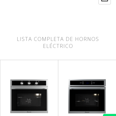
LISTA COMPLETA DE HORNOS
ELÉCTRICO