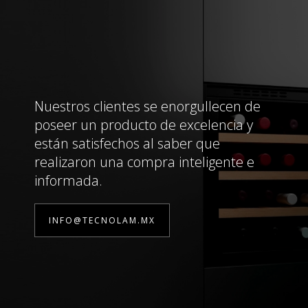
Nuestros clientes se enorgullecen de
poseer un producto de excelencia y
están satisfechos al saber que
realizaron una compra inteligente e
informada.
INFO@TECNOLAM.MX