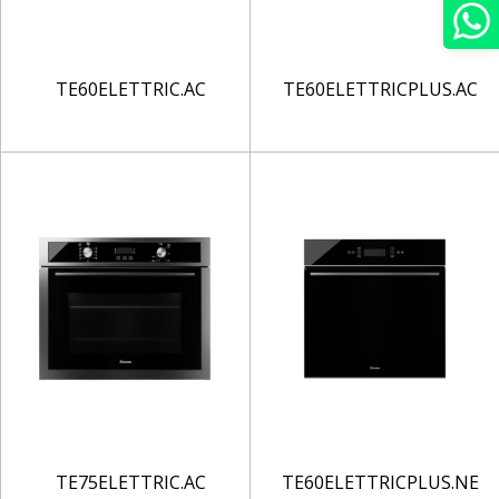
TE60ELETTRIC.AC
TE60ELETTRICPLUS.AC
TE75ELETTRIC.AC
TE60ELETTRICPLUS.NE