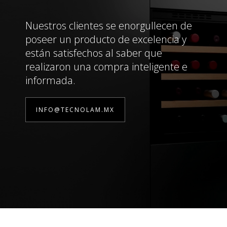
Nuestros clientes se enorgullecen de
poseer un producto de excelencia y
están satisfechos al saber que
realizaron una compra inteligente e
informada.
INFO@TECNOLAM.MX