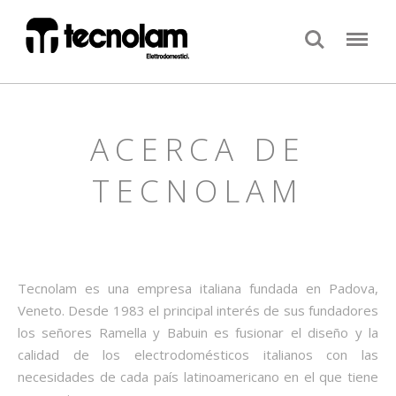
Search
Menu
ACERCA DE
TECNOLAM
Tecnolam es una empresa italiana fundada en Padova,
Veneto. Desde 1983 el principal interés de sus fundadores
los señores Ramella y Babuin es fusionar el diseño y la
calidad de los electrodomésticos italianos con las
necesidades de cada país latinoamericano en el que tiene