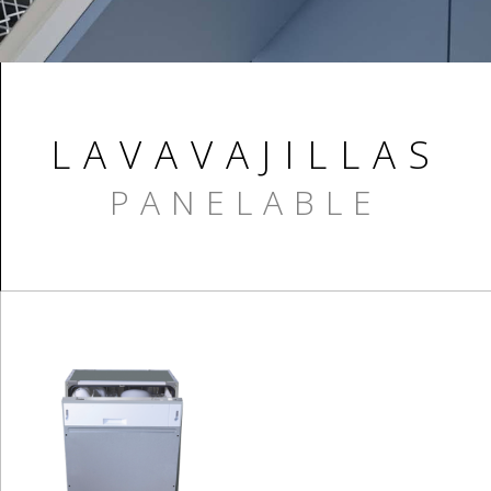
LAVAVAJILLAS
PANELABLE