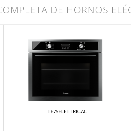
 COMPLETA DE HORNOS ELÉ
TE75ELETTRIC.AC