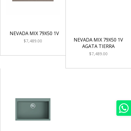
NEVADA MIX 79X50 1V
NEVADA MIX 79X50 1V
$7,489.00
AGATA TIERRA
$7,489.00