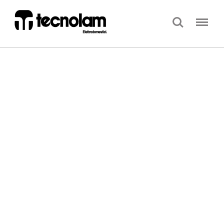
Search
Menu