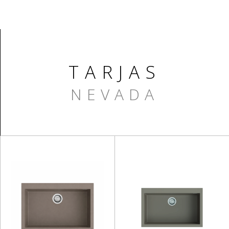
TARJAS
NEVADA