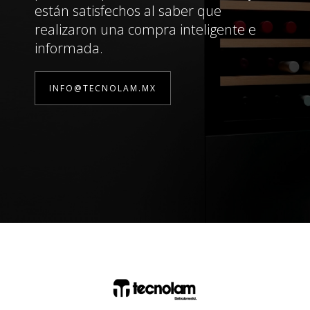
están satisfechos al saber que
realizaron una compra inteligente e
informada.
INFO@TECNOLAM.MX