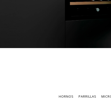
HORNOS
PARRILLAS
MICR