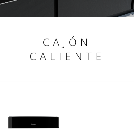
CAJÓN
CALIENTE