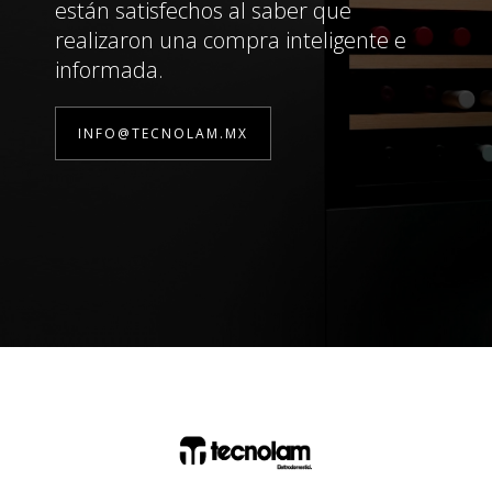
están satisfechos al saber que
realizaron una compra inteligente e
informada.
INFO@TECNOLAM.MX