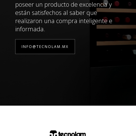
poseer un producto de excelencia y
están satisfechos al saber que
realizaron una compra inteligente e
informada.
INFO@TECNOLAM.MX