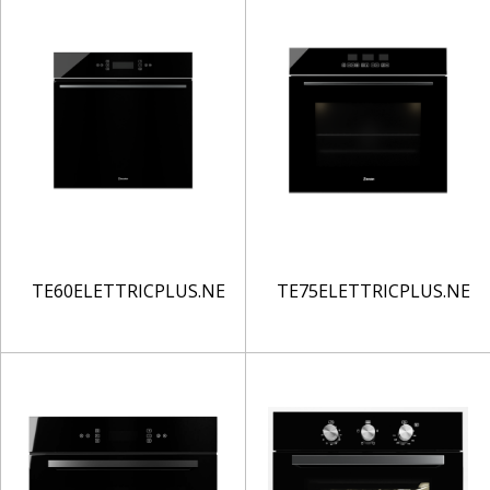
TE60ELETTRICPLUS.NE
TE75ELETTRICPLUS.NE