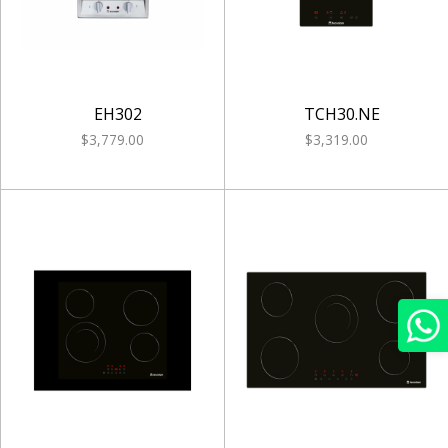
EH302
TCH30.NE
$3,779.00
$3,319.00