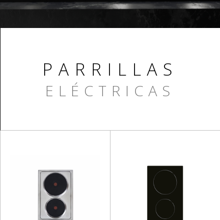
PARRILLAS
ELÉCTRICAS