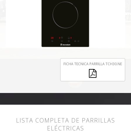
FICHA TECNICA PARRILLA TCH30.NE
LISTA COMPLETA DE PARRILLAS
ELÉCTRICAS