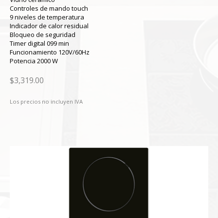
Controles de mando touch
9 niveles de temperatura
Indicador de calor residual
Bloqueo de seguridad
Timer digital 099 min
Funcionamiento 120V/60Hz
Potencia 2000 W
$3,319.00
Los precios no incluyen IVA