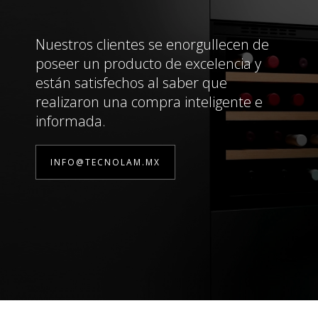
Nuestros clientes se enorgullecen de
poseer un producto de excelencia y
están satisfechos al saber que
realizaron una compra inteligente e
informada.
INFO@TECNOLAM.MX