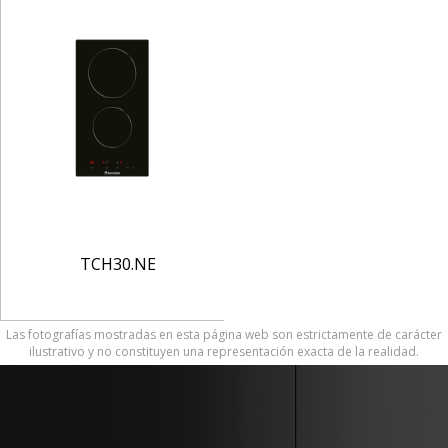
TCH30.NE
Las fotografías mostradas en esta página web son estrictamente de carácter
ilustrativo y no constituyen una representación exacta de la realidad.