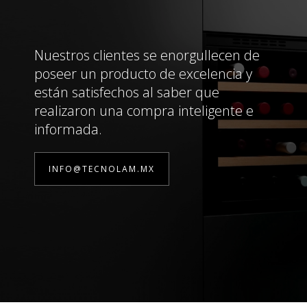
Nuestros clientes se enorgullecen de
poseer un producto de excelencia y
están satisfechos al saber que
realizaron una compra inteligente e
informada.
INFO@TECNOLAM.MX