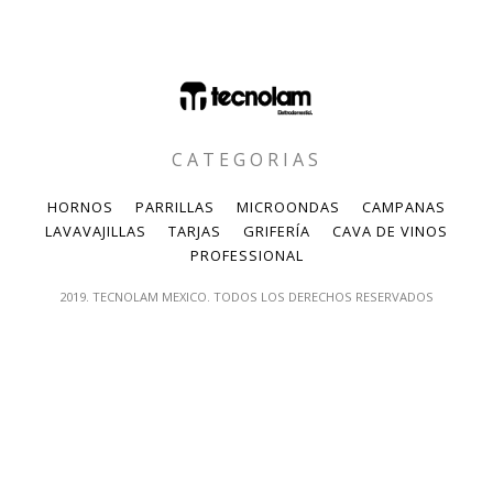
CATEGORIAS
HORNOS
PARRILLAS
MICROONDAS
CAMPANAS
LAVAVAJILLAS
TARJAS
GRIFERÍA
CAVA DE VINOS
PROFESSIONAL
2019. TECNOLAM MEXICO. TODOS LOS DERECHOS RESERVADOS