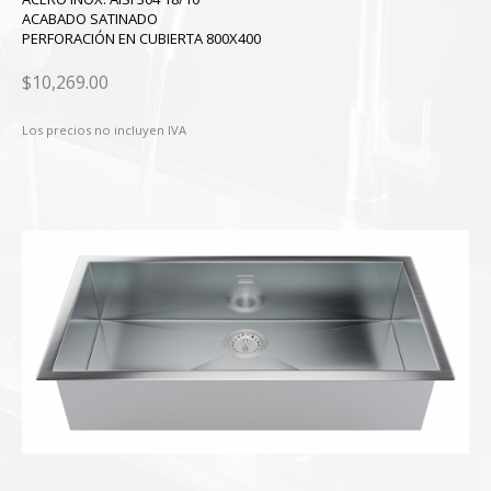
ACABADO SATINADO
PERFORACIÓN EN CUBIERTA 800X400
$10,269.00
Los precios no incluyen IVA