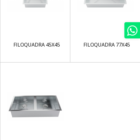
FILOQUADRA 45X45
FILOQUADRA 77X45