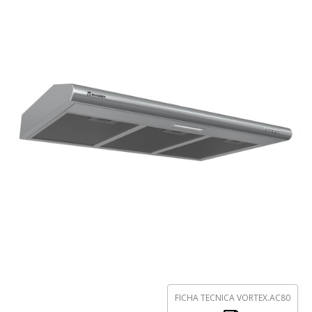
FICHA TECNICA VORTEX.AC80