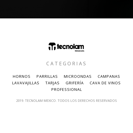
CATEGORIAS
HORNOS
PARRILLAS
MICROONDAS
CAMPANAS
LAVAVAJILLAS
TARJAS
GRIFERÍA
CAVA DE VINOS
PROFESSIONAL
2019. TECNOLAM MEXICO. TODOS LOS DERECHOS RESERVADOS