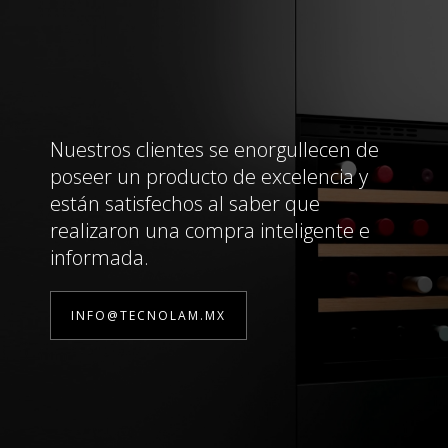
Nuestros clientes se enorgullecen de
poseer un producto de excelencia y
están satisfechos al saber que
realizaron una compra inteligente e
informada.
INFO@TECNOLAM.MX