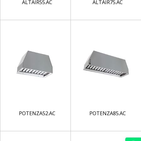
ALTAIR55.AC
ALTAIR75.AC
POTENZA52.AC
POTENZA85.AC