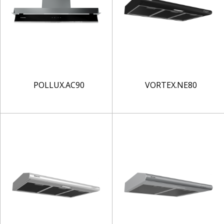
POLLUX.AC90
VORTEX.NE80