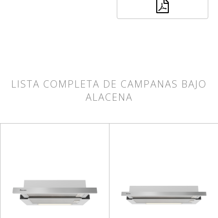
LISTA COMPLETA DE CAMPANAS BAJO
ALACENA