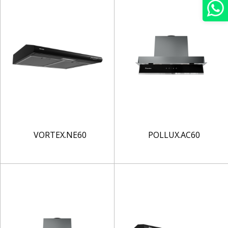
VORTEX.NE60
POLLUX.AC60