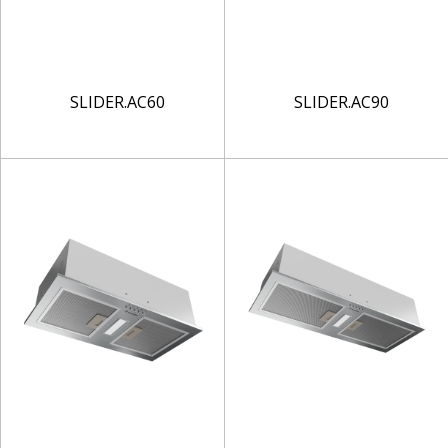
SLIDER.AC60
SLIDER.AC90