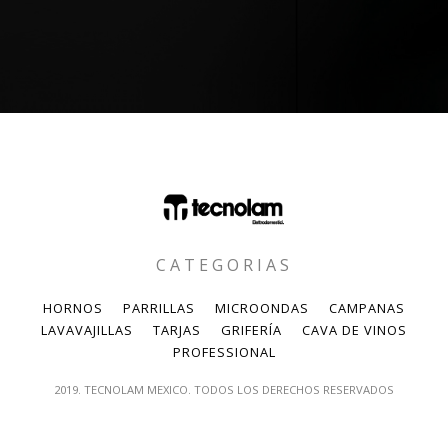
CATEGORIAS
HORNOS
PARRILLAS
MICROONDAS
CAMPANAS
LAVAVAJILLAS
TARJAS
GRIFERÍA
CAVA DE VINOS
PROFESSIONAL
2019. TECNOLAM MEXICO. TODOS LOS DERECHOS RESERVADOS