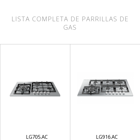
LISTA COMPLETA DE PARRILLAS DE
GAS
LG705.AC
LG916.AC