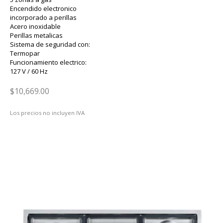
Encendido electronico
incorporado a perillas
Acero inoxidable
Perillas metalicas
Sistema de seguridad con:
Termopar
Funcionamiento electrico:
127 V / 60 Hz
$10,669.00
Los precios no incluyen IVA