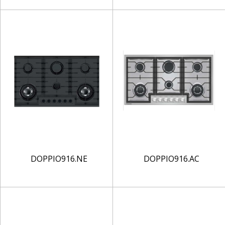
DOPPIO916.NE
DOPPIO916.AC