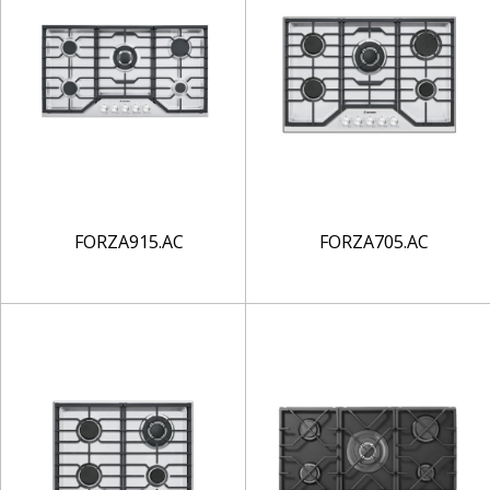
FORZA915.AC
FORZA705.AC