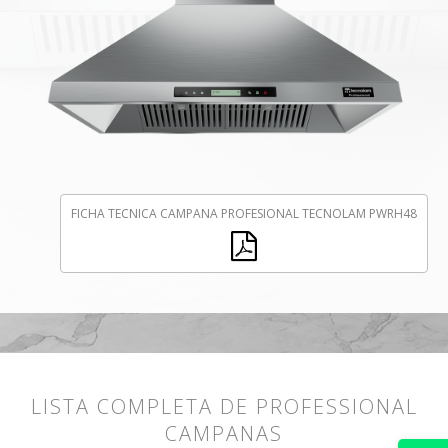
FICHA TECNICA CAMPANA PROFESIONAL TECNOLAM PWRH48
LISTA COMPLETA DE PROFESSIONAL
CAMPANAS