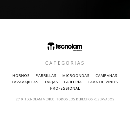
CATEGORIAS
HORNOS
PARRILLAS
MICROONDAS
CAMPANAS
LAVAVAJILLAS
TARJAS
GRIFERÍA
CAVA DE VINOS
PROFESSIONAL
2019. TECNOLAM MEXICO. TODOS LOS DERECHOS RESERVADOS