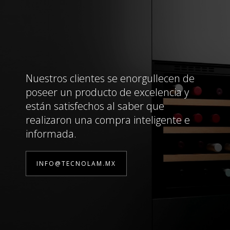
Nuestros clientes se enorgullecen de
poseer un producto de excelencia y
están satisfechos al saber que
realizaron una compra inteligente e
informada.
INFO@TECNOLAM.MX