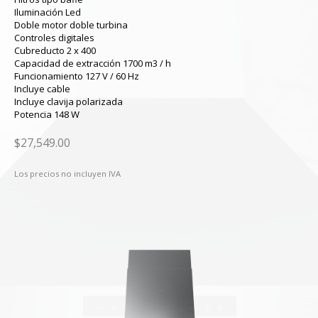
Iluminación Led
Doble motor doble turbina
Controles digitales
Cubreducto 2 x 400
Capacidad de extracción 1700 m3 / h
Funcionamiento 127 V / 60 Hz
Incluye cable
Incluye clavija polarizada
Potencia 148 W
$27,549.00
Los precios no incluyen IVA