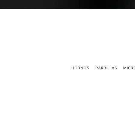
HORNOS
PARRILLAS
MICR