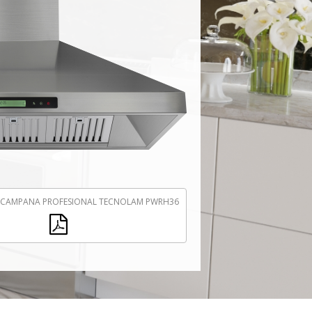
A CAMPANA PROFESIONAL TECNOLAM PWRH36