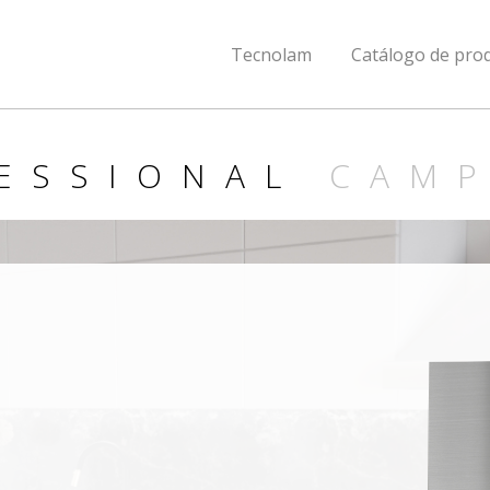
Tecnolam
Catálogo de pro
ESSIONAL
CAM