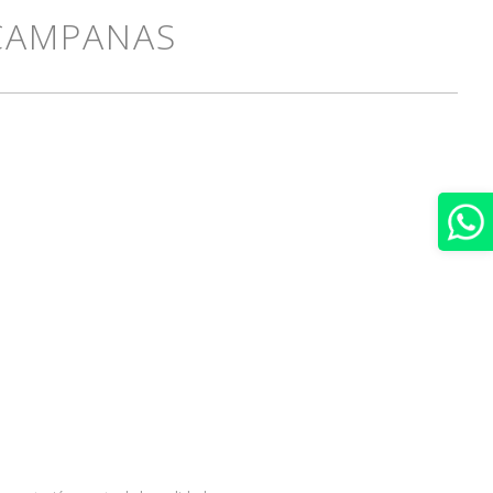
 CAMPANAS