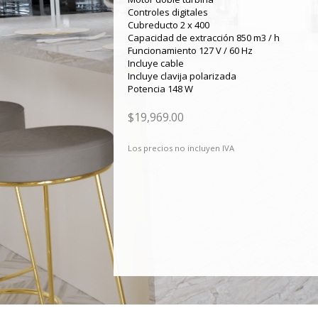
Controles digitales
Cubreducto 2 x 400
Capacidad de extracción 850 m3 / h
Funcionamiento 127 V / 60 Hz
Incluye cable
Incluye clavija polarizada
Potencia 148 W
$19,969.00
Los precios no incluyen IVA