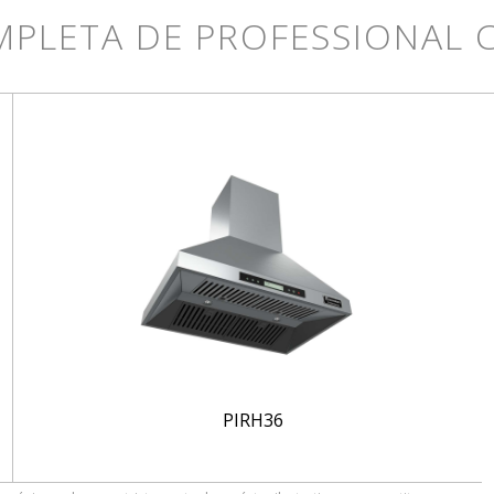
MPLETA DE PROFESSIONAL
PIRH36