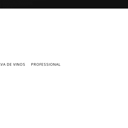
VA DE VINOS
PROFESSIONAL