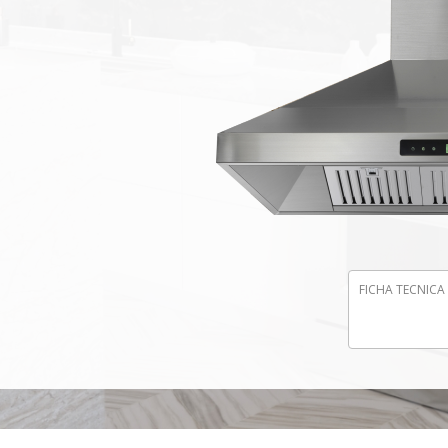
FICHA TECNIC