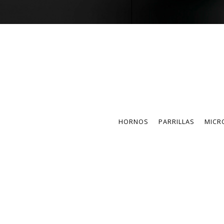
HORNOS
PARRILLAS
MICR