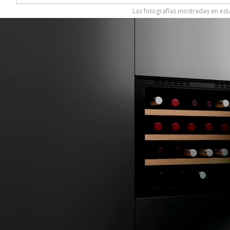
Las fotografías mostradas en esta