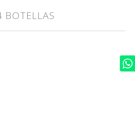
4 BOTELLAS