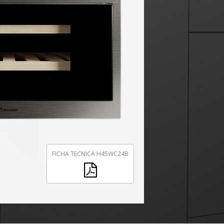
FICHA TECNICA H45WC24B