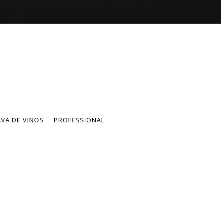
VA DE VINOS
PROFESSIONAL