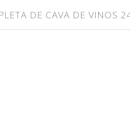
PLETA DE CAVA DE VINOS 2