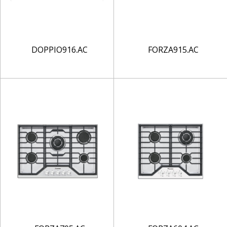
DOPPIO916.AC
FORZA915.AC