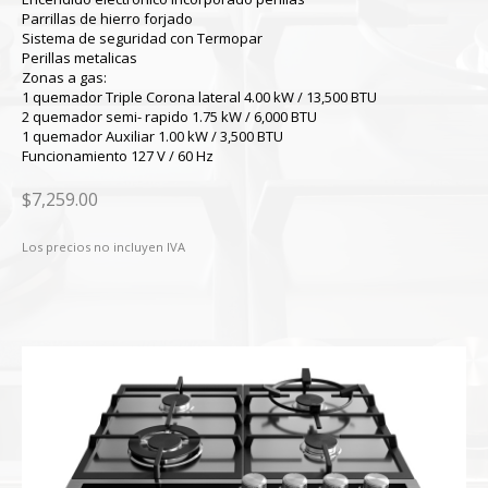
Parrillas de hierro forjado
Sistema de seguridad con Termopar
Perillas metalicas
Zonas a gas:
1 quemador Triple Corona lateral 4.00 kW / 13,500 BTU
2 quemador semi- rapido 1.75 kW / 6,000 BTU
1 quemador Auxiliar 1.00 kW / 3,500 BTU
Funcionamiento 127 V / 60 Hz
$7,259.00
Los precios no incluyen IVA