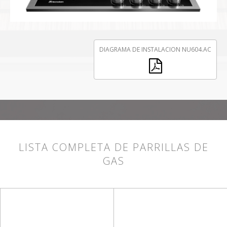
DIAGRAMA DE INSTALACION NU604.AC
LISTA COMPLETA DE PARRILLAS DE
GAS