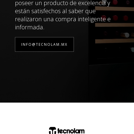
poseer un producto de excelencia y
están satisfechos al saber que
realizaron una compra inteligente e
informada.
INFO@TECNOLAM.MX