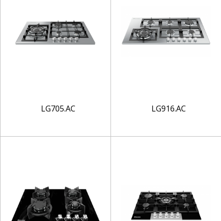
LG705.AC
LG916.AC