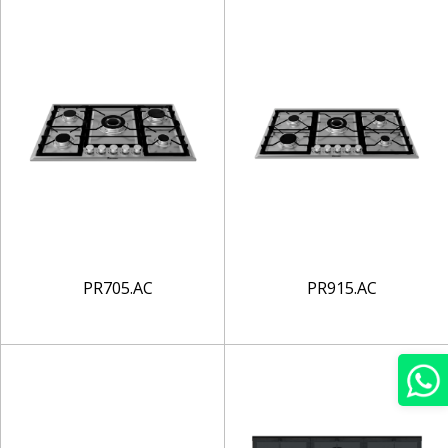
PR705.AC
PR915.AC