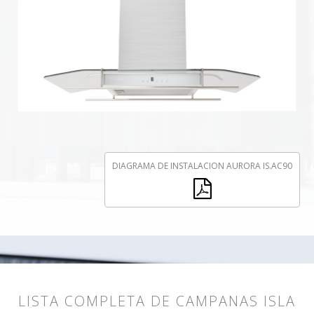
DIAGRAMA DE INSTALACION AURORA IS.AC90
LISTA COMPLETA DE CAMPANAS ISLA