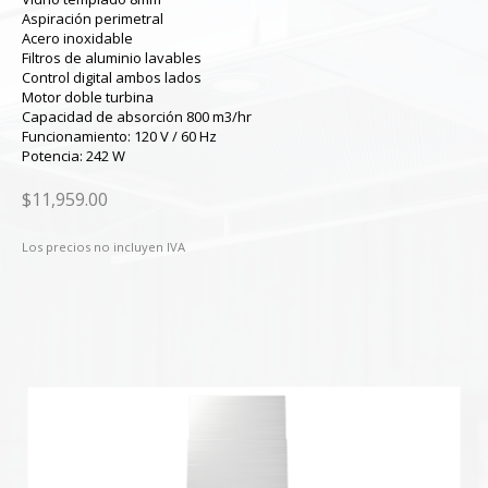
Aspiración perimetral
Acero inoxidable
Filtros de aluminio lavables
Control digital ambos lados
Motor doble turbina
Capacidad de absorción 800 m3/hr
Funcionamiento: 120 V / 60 Hz
Potencia: 242 W
$11,959.00
Los precios no incluyen IVA