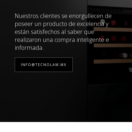
Nuestros clientes se enorgullecen de
poseer un producto de excelencia y
están satisfechos al saber que
realizaron una compra inteligente e
informada.
INFO@TECNOLAM.MX