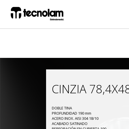
CINZIA 78,4X4
DOBLE TINA
PROFUNDIDAD 190 mm
ACERO INOX. AISI 304 18/10
ACABADO SATINADO
PERFORACIÓN EN CUBIERTA 190