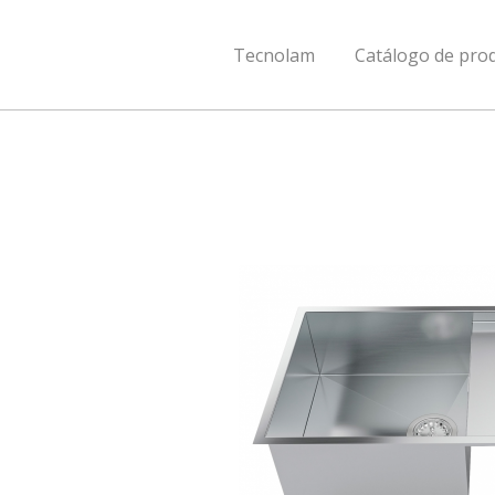
Tecnolam
Catálogo de pro