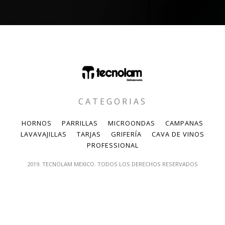
CATEGORIAS
HORNOS
PARRILLAS
MICROONDAS
CAMPANAS
LAVAVAJILLAS
TARJAS
GRIFERÍA
CAVA DE VINOS
PROFESSIONAL
2019. TECNOLAM MEXICO. TODOS LOS DERECHOS RESERVADOS