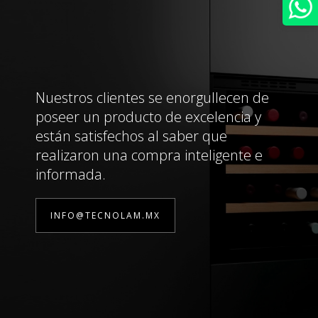
Nuestros clientes se enorgullecen de
poseer un producto de excelencia y
están satisfechos al saber que
realizaron una compra inteligente e
informada.
INFO@TECNOLAM.MX