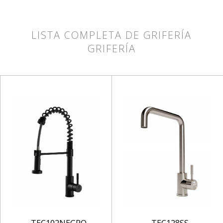
LISTA COMPLETA DE GRIFERÍA
GRIFERÍA