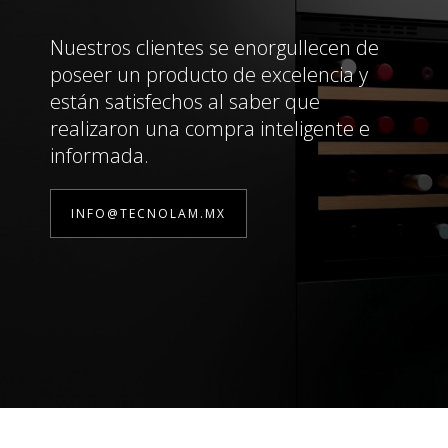
Nuestros clientes se enorgullecen de
poseer un producto de excelencia y
están satisfechos al saber que
realizaron una compra inteligente e
informada.
INFO@TECNOLAM.MX