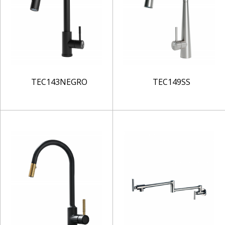
TEC143NEGRO
TEC149SS