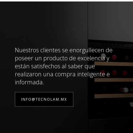
Nuestros clientes se enorgullecen de
poseer un producto de excelencia y
están satisfechos al saber que
realizaron una compra inteligente e
informada.
INFO@TECNOLAM.MX