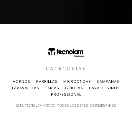
CATEGORIAS
HORNOS
PARRILLAS
MICROONDAS
CAMPANAS
LAVAVAJILLAS
TARJAS
GRIFERÍA
CAVA DE VINOS
PROFESSIONAL
2019. TECNOLAM MEXICO. TODOS LOS DERECHOS RESERVADOS