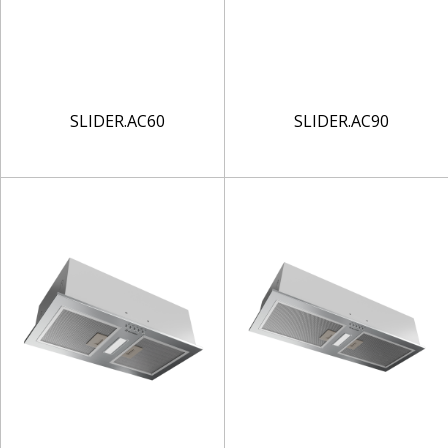
SLIDER.AC60
SLIDER.AC90