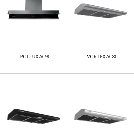
POLLUX.AC90
VORTEX.AC80