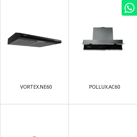
VORTEX.NE60
POLLUX.AC60