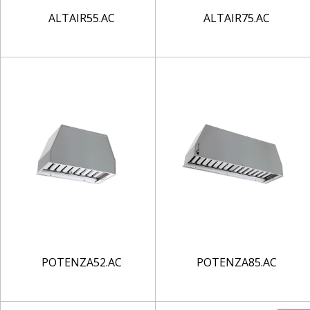
ALTAIR55.AC
ALTAIR75.AC
POTENZA52.AC
POTENZA85.AC