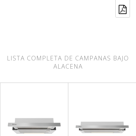
LISTA COMPLETA DE CAMPANAS BAJO
ALACENA