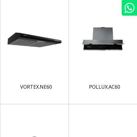
VORTEX.NE60
POLLUX.AC60