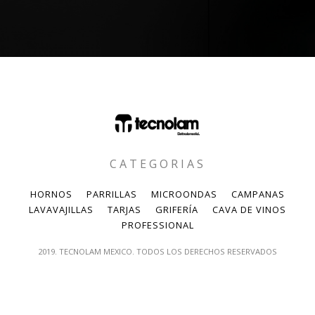
CATEGORIAS
HORNOS
PARRILLAS
MICROONDAS
CAMPANAS
LAVAVAJILLAS
TARJAS
GRIFERÍA
CAVA DE VINOS
PROFESSIONAL
2019. TECNOLAM MEXICO. TODOS LOS DERECHOS RESERVADOS