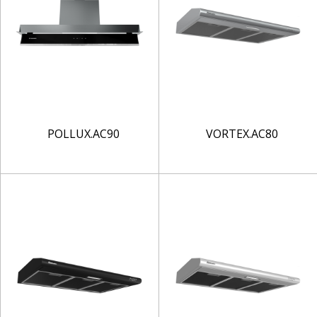
POLLUX.AC90
VORTEX.AC80