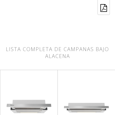
LISTA COMPLETA DE CAMPANAS BAJO
ALACENA