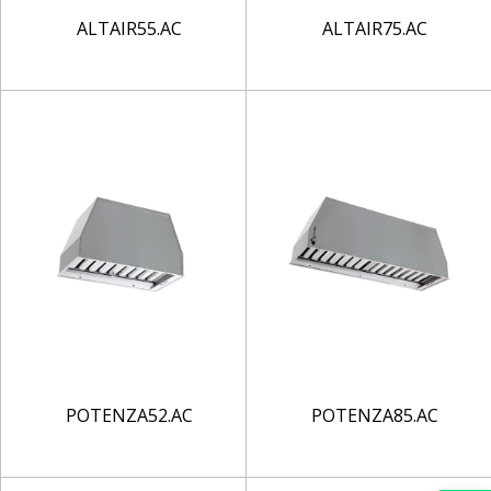
ALTAIR55.AC
ALTAIR75.AC
POTENZA52.AC
POTENZA85.AC