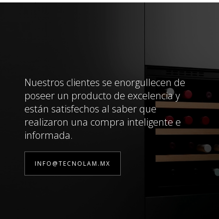
Nuestros clientes se enorgullecen de
poseer un producto de excelencia y
están satisfechos al saber que
realizaron una compra inteligente e
informada.
INFO@TECNOLAM.MX