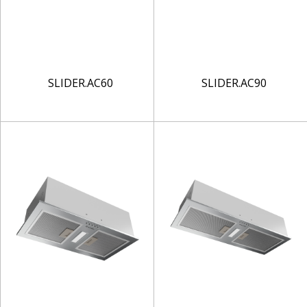
SLIDER.AC60
SLIDER.AC90