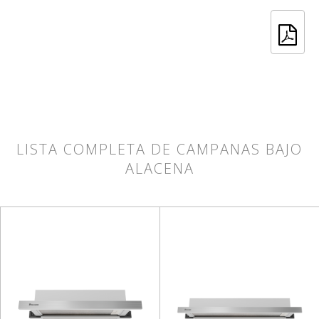
LISTA COMPLETA DE CAMPANAS BAJO
ALACENA