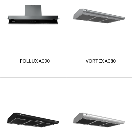
POLLUX.AC90
VORTEX.AC80