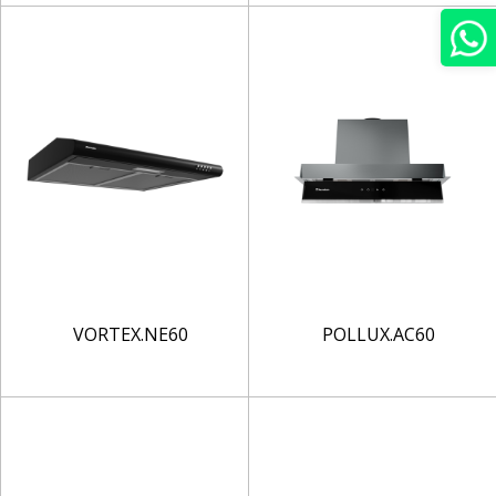
VORTEX.NE60
POLLUX.AC60