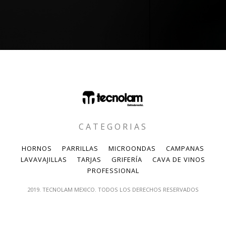
CATEGORIAS
HORNOS
PARRILLAS
MICROONDAS
CAMPANAS
LAVAVAJILLAS
TARJAS
GRIFERÍA
CAVA DE VINOS
PROFESSIONAL
2019. TECNOLAM MEXICO. TODOS LOS DERECHOS RESERVADOS