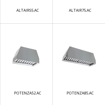
ALTAIR55.AC
ALTAIR75.AC
POTENZA52.AC
POTENZA85.AC