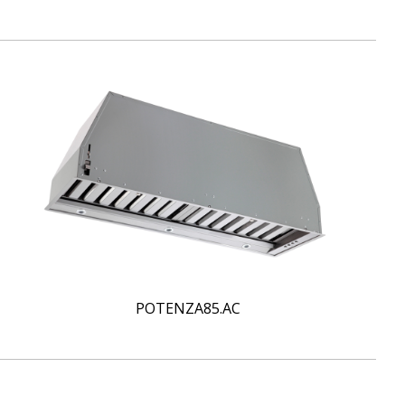
POTENZA85.AC