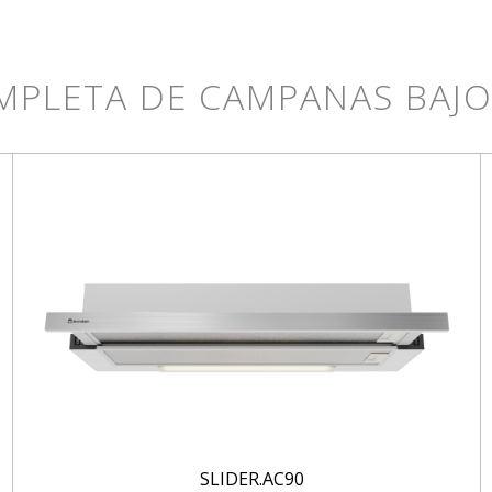
MPLETA DE CAMPANAS BAJ
SLIDER.AC90