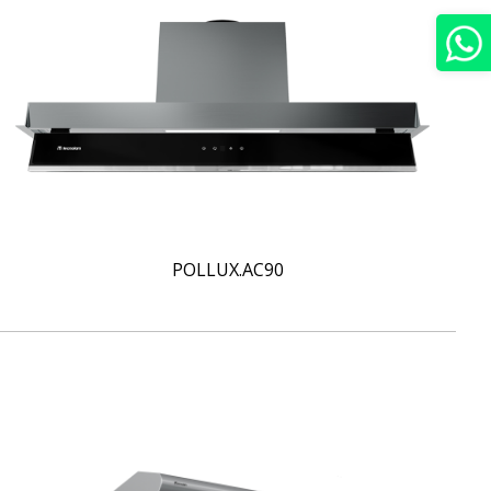
POLLUX.AC90