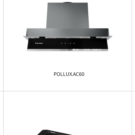
POLLUX.AC60