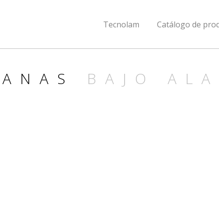
Tecnolam
Catálogo de pro
PANAS
BAJO AL