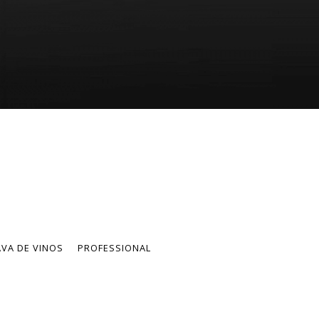
VA DE VINOS
PROFESSIONAL