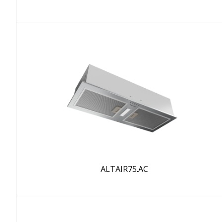
ALTAIR75.AC