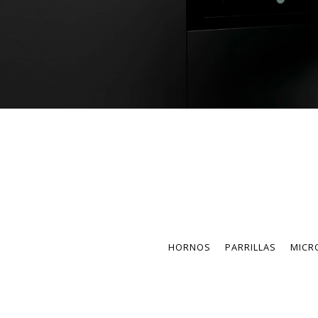
HORNOS
PARRILLAS
MICR