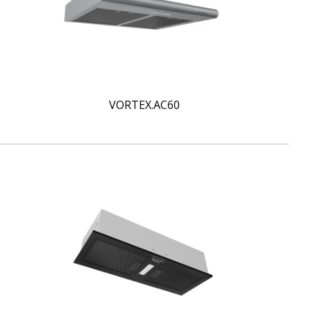
VORTEX.AC60