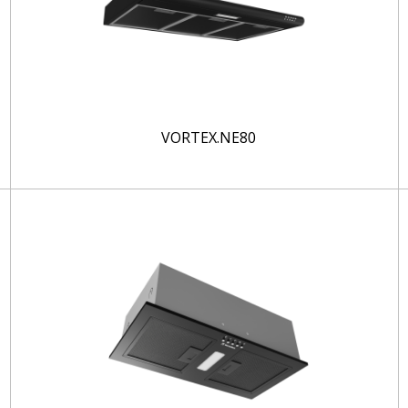
VORTEX.NE80