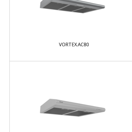
VORTEX.AC80