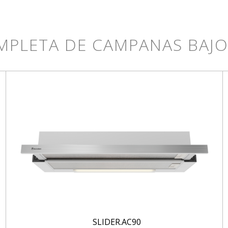
MPLETA DE CAMPANAS BAJ
SLIDER.AC90