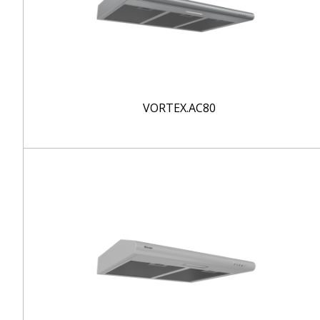
VORTEX.AC80