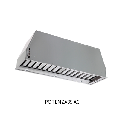
POTENZA85.AC