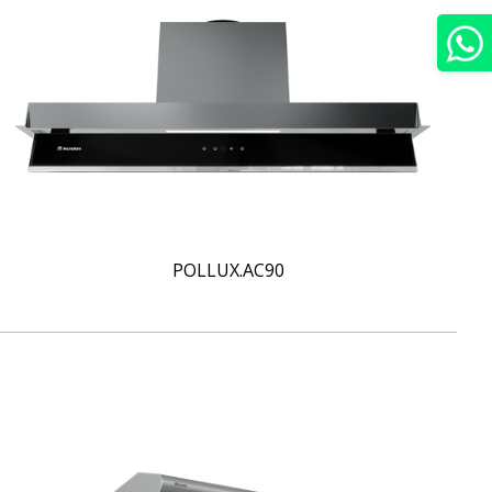
POLLUX.AC90