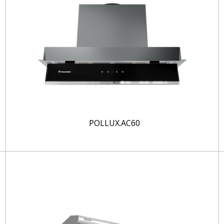
POLLUX.AC60