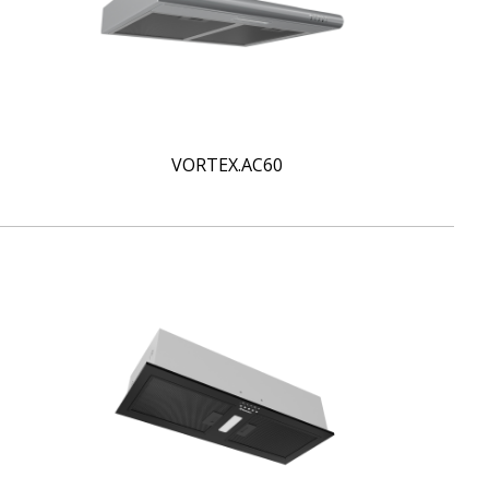
VORTEX.AC60