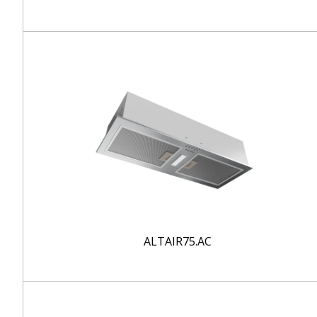
ALTAIR75.AC