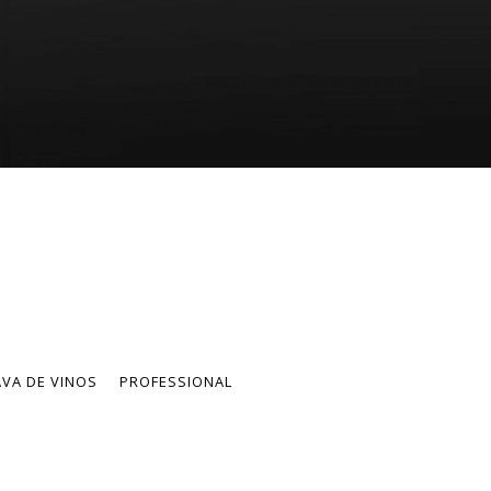
VA DE VINOS
PROFESSIONAL