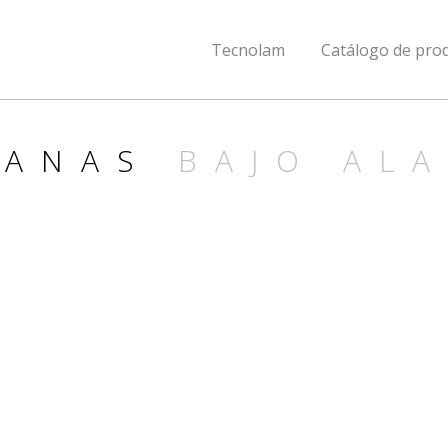
Tecnolam
Catálogo de pro
PANAS
BAJO AL