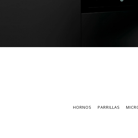
HORNOS
PARRILLAS
MICR