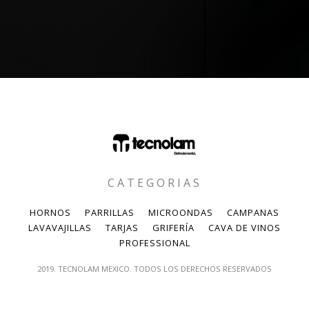
CATEGORIAS
HORNOS
PARRILLAS
MICROONDAS
CAMPANAS
LAVAVAJILLAS
TARJAS
GRIFERÍA
CAVA DE VINOS
PROFESSIONAL
2019. TECNOLAM MEXICO. TODOS LOS DERECHOS RESERVADOS