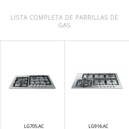
LISTA COMPLETA DE PARRILLAS DE
GAS
LG705.AC
LG916.AC