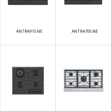
ANTRA915.NE
ANTRA705.NE