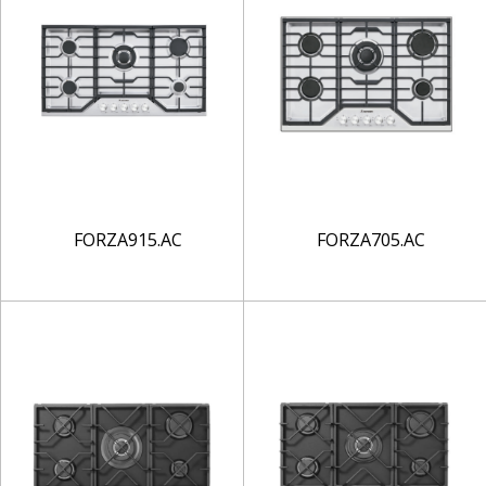
FORZA915.AC
FORZA705.AC