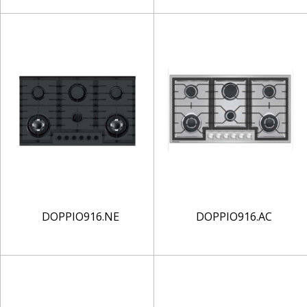
DOPPIO916.NE
DOPPIO916.AC