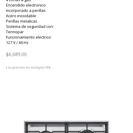
Encendido electronico
incorporado a perillas
Acero inoxidable
Perillas metalicas
Sistema de seguridad con:
Termopar
Funcionamiento electrico:
127 V / 60 Hz
$6,689.00
Los precios no incluyen IVA