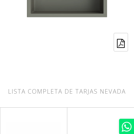
LISTA COMPLETA DE TARJAS NEVADA