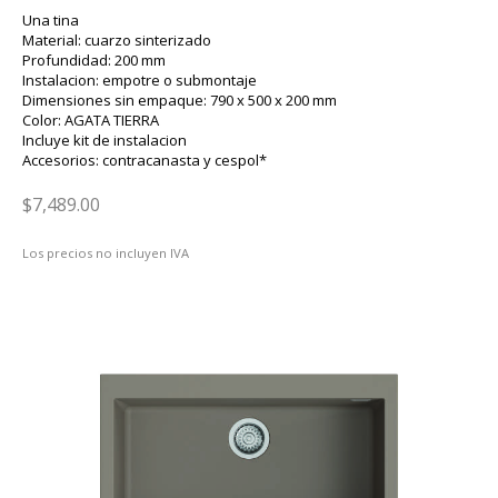
Una tina
Material: cuarzo sinterizado
Profundidad: 200 mm
Instalacion: empotre o submontaje
Dimensiones sin empaque: 790 x 500 x 200 mm
Color: AGATA TIERRA
Incluye kit de instalacion
Accesorios: contracanasta y cespol*
$7,489.00
Los precios no incluyen IVA