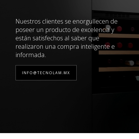
Nuestros clientes se enorgullecen de
poseer un producto de excelencia y
están satisfechos al saber que
realizaron una compra inteligente e
informada.
INFO@TECNOLAM.MX