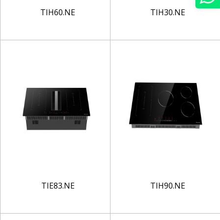
TIH60.NE
TIH30.NE
TIE83.NE
TIH90.NE