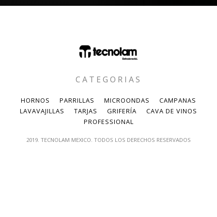
CATEGORIAS
HORNOS
PARRILLAS
MICROONDAS
CAMPANAS
LAVAVAJILLAS
TARJAS
GRIFERÍA
CAVA DE VINOS
PROFESSIONAL
2019. TECNOLAM MEXICO. TODOS LOS DERECHOS RESERVADOS