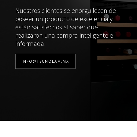
Nuestros clientes se enorgullecen de
poseer un producto de excelencia y
están satisfechos al saber que
realizaron una compra inteligente e
informada.
INFO@TECNOLAM.MX