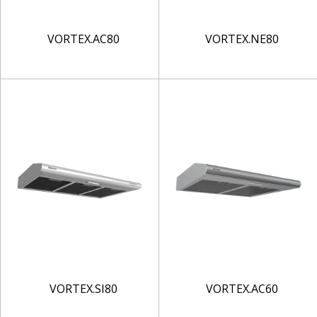
VORTEX.AC80
VORTEX.NE80
VORTEX.SI80
VORTEX.AC60