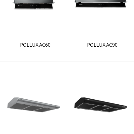
POLLUX.AC60
POLLUX.AC90