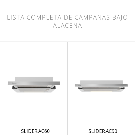
LISTA COMPLETA DE CAMPANAS BAJO
ALACENA
SLIDER.AC60
SLIDER.AC90