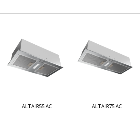
ALTAIR55.AC
ALTAIR75.AC