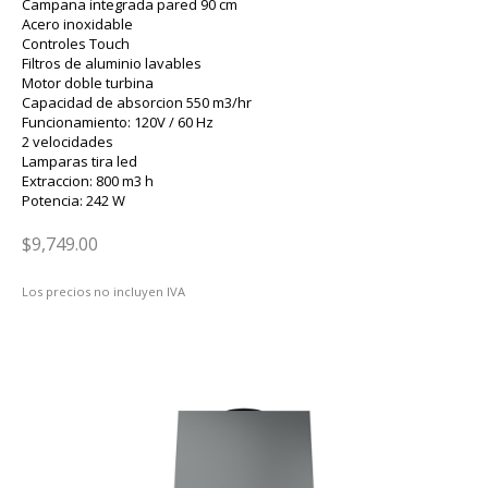
Campana integrada pared 90 cm
Acero inoxidable
Controles Touch
Filtros de aluminio lavables
Motor doble turbina
Capacidad de absorcion 550 m3/hr
Funcionamiento: 120V / 60 Hz
2 velocidades
Lamparas tira led
Extraccion: 800 m3 h
Potencia: 242 W
$9,749.00
Los precios no incluyen IVA