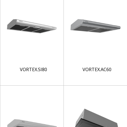
VORTEX.SI80
VORTEX.AC60