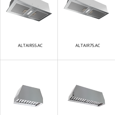
ALTAIR55.AC
ALTAIR75.AC