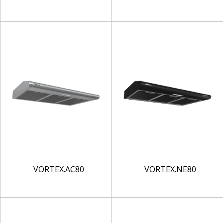
VORTEX.AC80
VORTEX.NE80