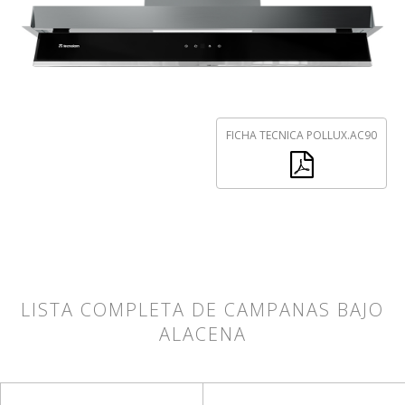
FICHA TECNICA POLLUX.AC90
LISTA COMPLETA DE CAMPANAS BAJO
ALACENA