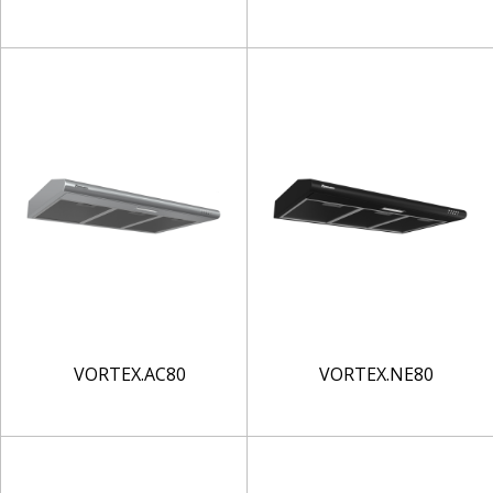
VORTEX.AC80
VORTEX.NE80