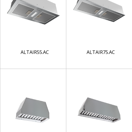
ALTAIR55.AC
ALTAIR75.AC