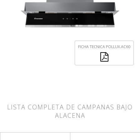
FICHA TECNICA POLLUX.AC60
LISTA COMPLETA DE CAMPANAS BAJO
ALACENA