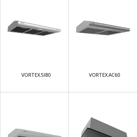
VORTEX.SI80
VORTEX.AC60