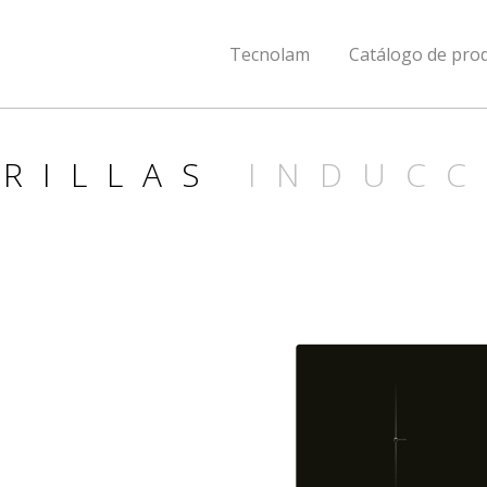
Tecnolam
Catálogo de pro
RRILLAS
INDUCC