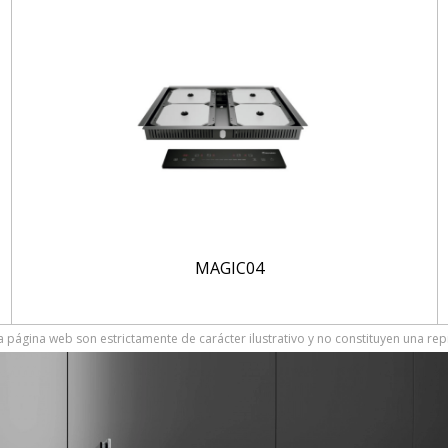
MAGIC04
 página web son estrictamente de carácter ilustrativo y no constituyen una rep