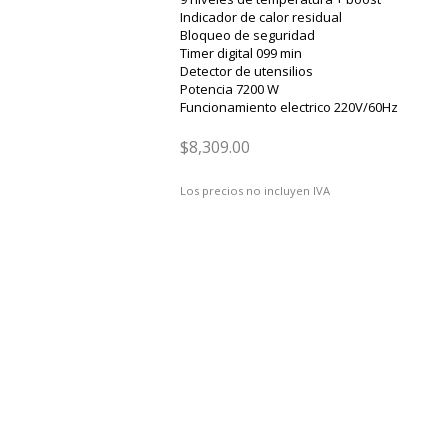
Indicador de calor residual
Bloqueo de seguridad
Timer digital 099 min
Detector de utensilios
Potencia 7200 W
Funcionamiento electrico 220V/60Hz
$8,309.00
Los precios no incluyen IVA