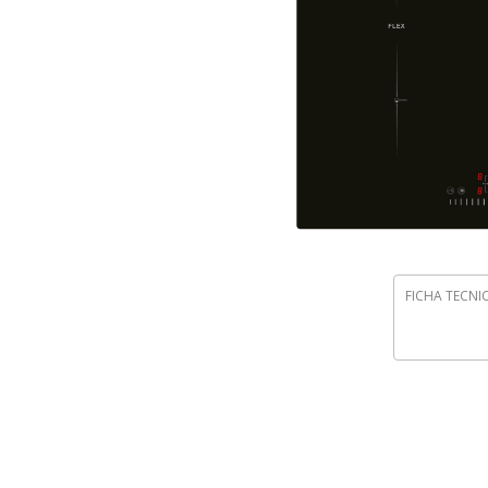
FICHA TECNI