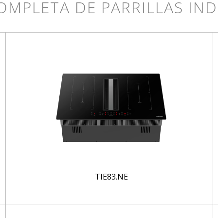
COMPLETA DE PARRILLAS IN
TIE83.NE