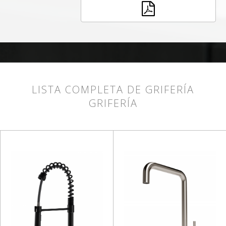
LISTA COMPLETA DE GRIFERÍA
GRIFERÍA