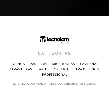
CATEGORIAS
HORNOS
PARRILLAS
MICROONDAS
CAMPANAS
LAVAVAJILLAS
TARJAS
GRIFERÍA
CAVA DE VINOS
PROFESSIONAL
2019. TECNOLAM MEXICO. TODOS LOS DERECHOS RESERVADOS