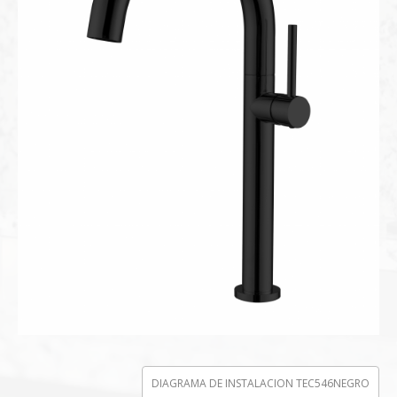
DIAGRAMA DE INSTALACION TEC546NEGRO