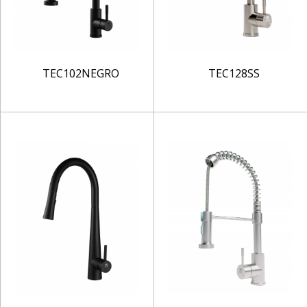
TEC102NEGRO
TEC128SS