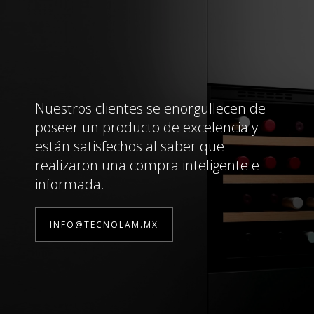
Nuestros clientes se enorgullecen de
poseer un producto de excelencia y
están satisfechos al saber que
realizaron una compra inteligente e
informada.
INFO@TECNOLAM.MX