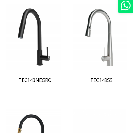
TEC143NEGRO
TEC149SS