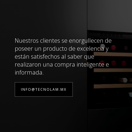
Nuestros clientes se enorgullecen de
poseer un producto de excelencia y
están satisfechos al saber que
realizaron una compra inteligente e
informada.
INFO@TECNOLAM.MX