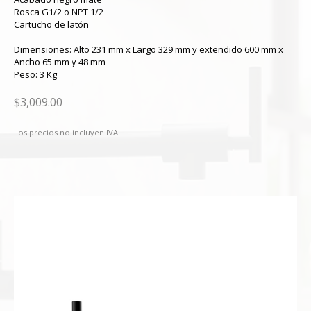
Rosca G1/2 o NPT 1/2
Cartucho de latón
Dimensiones: Alto 231 mm x Largo 329 mm y extendido 600 mm x
Ancho 65 mm y 48 mm
Peso: 3 Kg
$3,009.00
Los precios no incluyen IVA