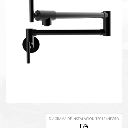
DIAGRAMA DE INSTALACION TEC124NEGRO