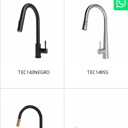
TEC143NEGRO
TEC149SS