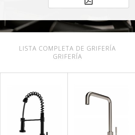
LISTA COMPLETA DE GRIFERÍA
GRIFERÍA