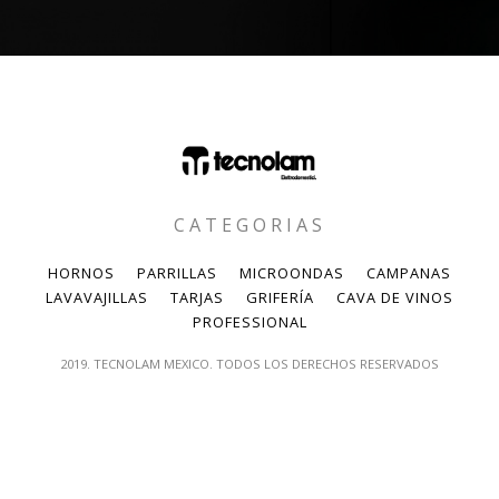
CATEGORIAS
HORNOS
PARRILLAS
MICROONDAS
CAMPANAS
LAVAVAJILLAS
TARJAS
GRIFERÍA
CAVA DE VINOS
PROFESSIONAL
2019. TECNOLAM MEXICO. TODOS LOS DERECHOS RESERVADOS