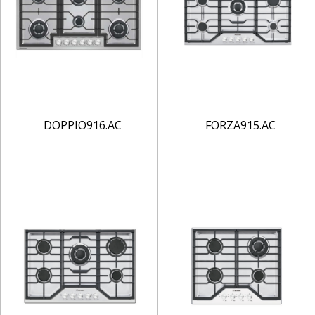
DOPPIO916.AC
FORZA915.AC