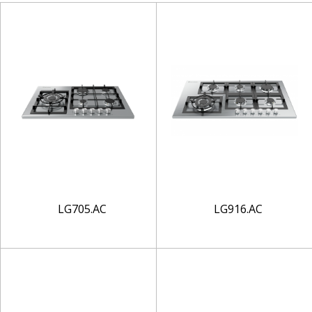
LG705.AC
LG916.AC