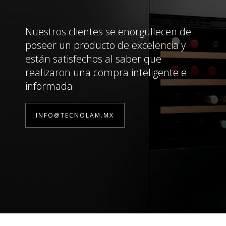
Nuestros clientes se enorgullecen de
poseer un producto de excelencia y
están satisfechos al saber que
realizaron una compra inteligente e
informada.
INFO@TECNOLAM.MX