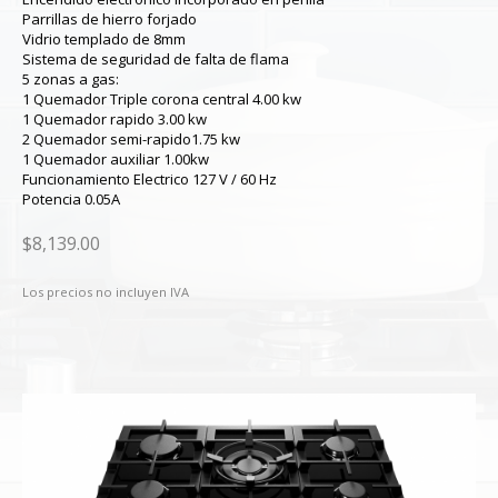
Parrillas de hierro forjado
Vidrio templado de 8mm
Sistema de seguridad de falta de flama
5 zonas a gas:
1 Quemador Triple corona central 4.00 kw
1 Quemador rapido 3.00 kw
2 Quemador semi-rapido1.75 kw
1 Quemador auxiliar 1.00kw
Funcionamiento Electrico 127 V / 60 Hz
Potencia 0.05A
$8,139.00
Los precios no incluyen IVA