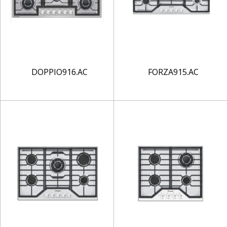
DOPPIO916.AC
FORZA915.AC