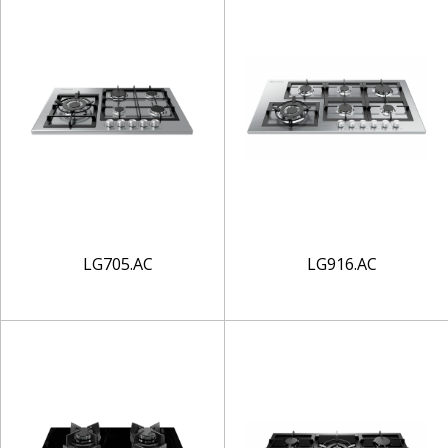
LG705.AC
LG916.AC