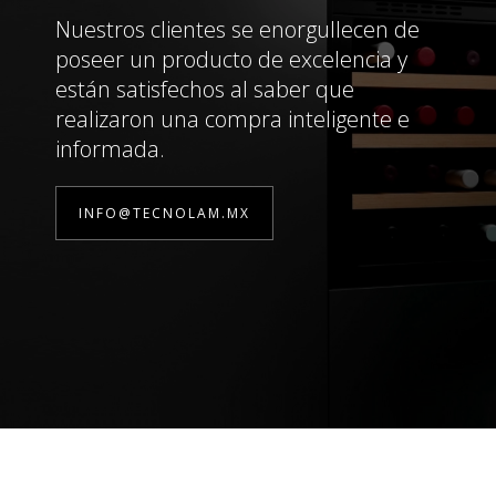
Nuestros clientes se enorgullecen de
poseer un producto de excelencia y
están satisfechos al saber que
realizaron una compra inteligente e
informada.
INFO@TECNOLAM.MX