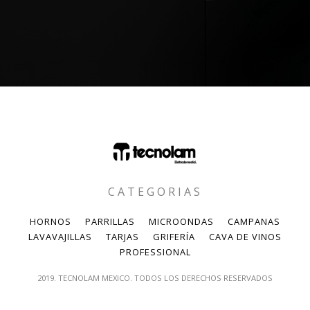
CATEGORIAS
HORNOS
PARRILLAS
MICROONDAS
CAMPANAS
LAVAVAJILLAS
TARJAS
GRIFERÍA
CAVA DE VINOS
PROFESSIONAL
2019. TECNOLAM MEXICO. TODOS LOS DERECHOS RESERVADOS