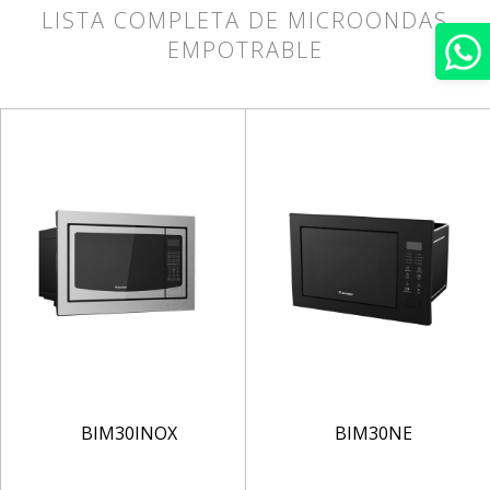
LISTA COMPLETA DE MICROONDAS
EMPOTRABLE
BIM30INOX
BIM30NE