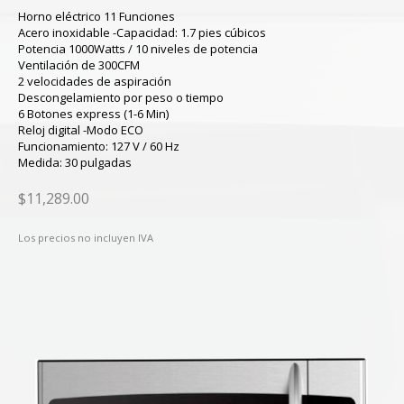
Horno eléctrico 11 Funciones
Acero inoxidable -Capacidad: 1.7 pies cúbicos
Potencia 1000Watts / 10 niveles de potencia
Ventilación de 300CFM
2 velocidades de aspiración
Descongelamiento por peso o tiempo
6 Botones express (1-6 Min)
Reloj digital -Modo ECO
Funcionamiento: 127 V / 60 Hz
Medida: 30 pulgadas
$11,289.00
Los precios no incluyen IVA