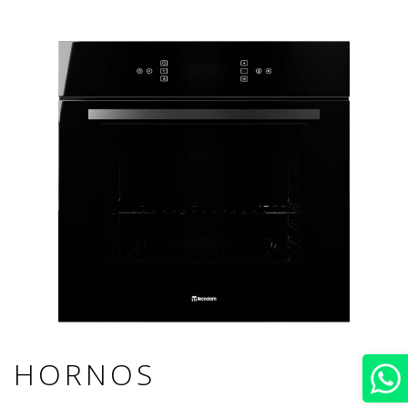
HORNOS