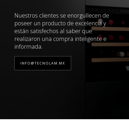
Nuestros clientes se enorgullecen de
poseer un producto de excelencia y
están satisfechos al saber que
realizaron una compra inteligente e
informada.
INFO@TECNOLAM.MX