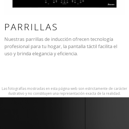
PARRILLAS
Nuestras parrillas de inducción ofrecen tecnología
profesional para tu hogar, la pantalla táctil facilita el
uso y brinda elegancia y eficiencia.
Las fotografías mostradas en esta página web son estrictamente de carácter
ilustrativo y no constituyen una representación exacta de la realidad.