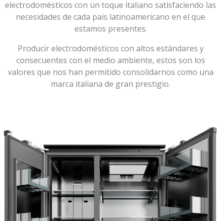
electrodomésticos con un toque italiano satisfaciendo las
necesidades de cada país latinoamericano en el que
estamos presentes.
Producir electrodomésticos con altos estándares y
consecuentes con el medio ambiente, estos son los
valores que nos han permitido consolidarnos como una
marca italiana de gran prestigio.