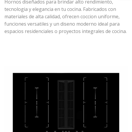
Hornos diseñados para brindar alto rendimiento,
tecnologia y elegancia en tu cocina. Fabricados con
materiales de alta calidad, ofrecen coccion uniforme,
funciones versatiles y un diseno moderno ideal para
espacios residenciales o proyectos integrales de cocina.