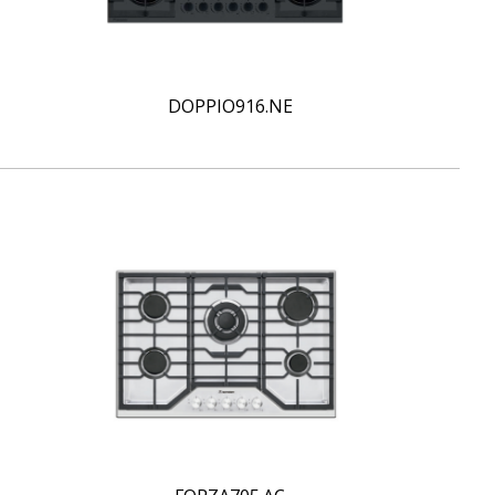
DOPPIO916.NE