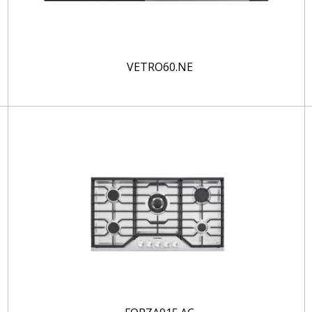
VETRO60.NE