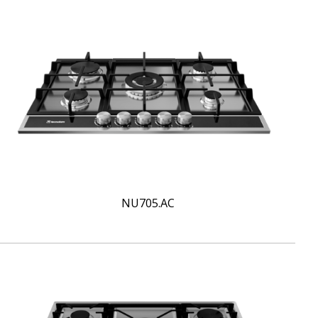
NU705.AC