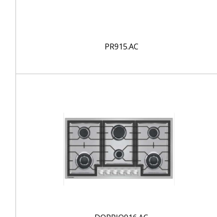
PR915.AC