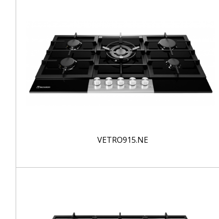
VETRO915.NE