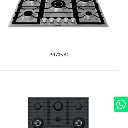
PR705.AC