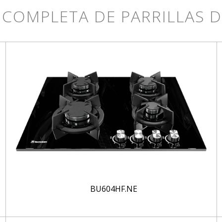
 COMPLETA DE PARRILLAS 
BU604HF.NE