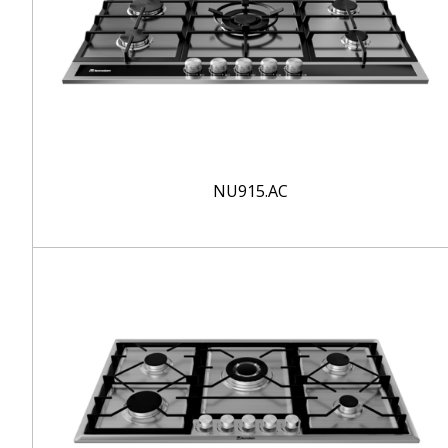
NU915.AC