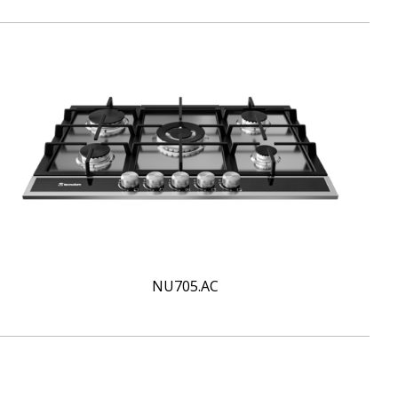
NU705.AC