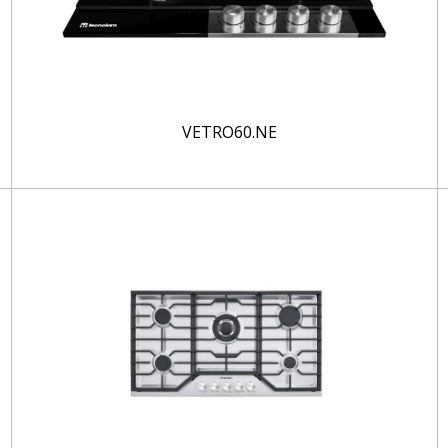
VETRO60.NE