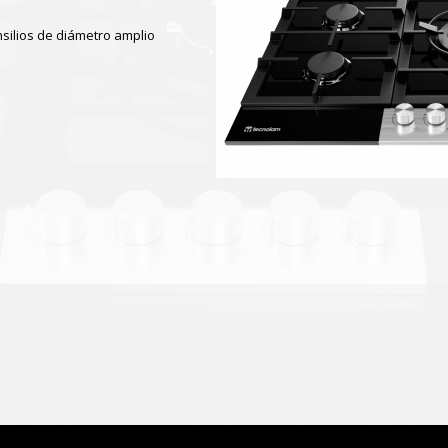
ilios de diámetro amplio