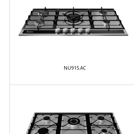
NU915.AC