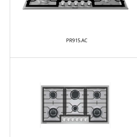
PR915.AC