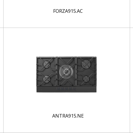
FORZA915.AC
ANTRA915.NE