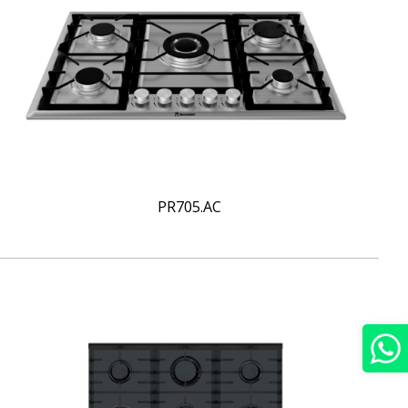
PR705.AC