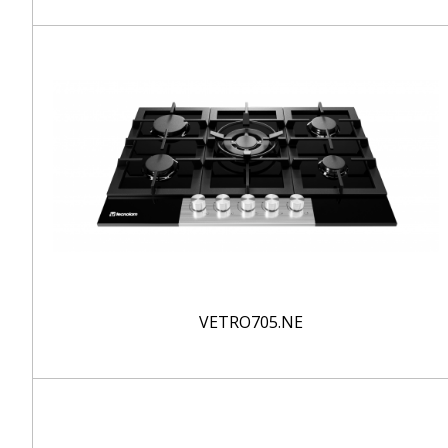
VETRO705.NE