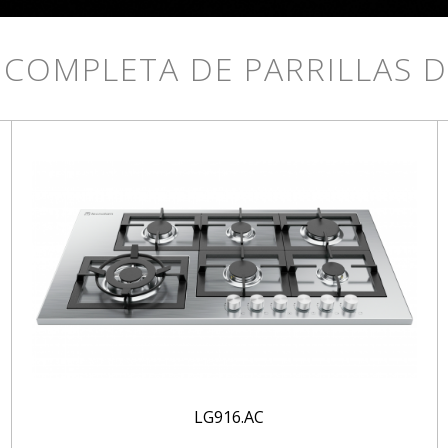
 COMPLETA DE PARRILLAS 
LG916.AC