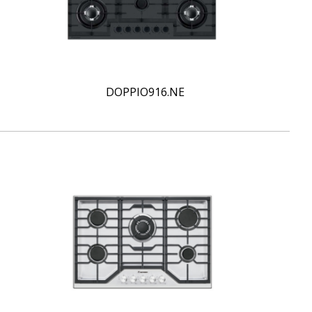
DOPPIO916.NE