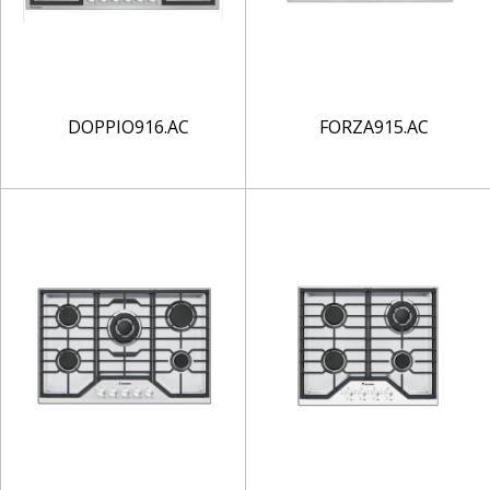
DOPPIO916.AC
FORZA915.AC