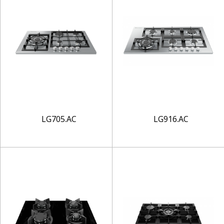
LG705.AC
LG916.AC