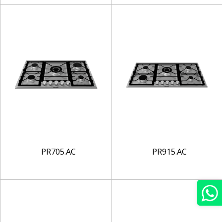
PR705.AC
PR915.AC