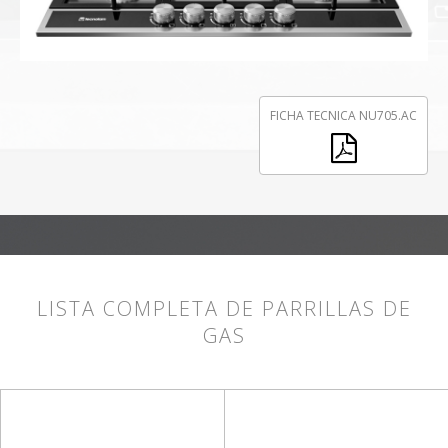
FICHA TECNICA NU705.AC
LISTA COMPLETA DE PARRILLAS DE
GAS