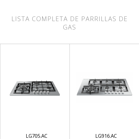
LISTA COMPLETA DE PARRILLAS DE
GAS
LG705.AC
LG916.AC