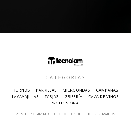
CATEGORIAS
HORNOS
PARRILLAS
MICROONDAS
CAMPANAS
LAVAVAJILLAS
TARJAS
GRIFERÍA
CAVA DE VINOS
PROFESSIONAL
2019. TECNOLAM MEXICO. TODOS LOS DERECHOS RESERVADOS