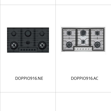
DOPPIO916.NE
DOPPIO916.AC