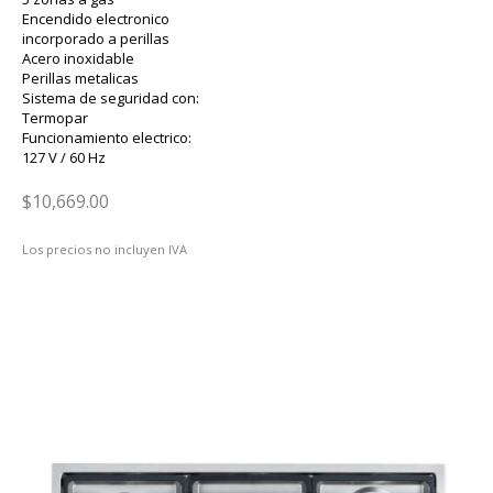
Encendido electronico
incorporado a perillas
Acero inoxidable
Perillas metalicas
Sistema de seguridad con:
Termopar
Funcionamiento electrico:
127 V / 60 Hz
$10,669.00
Los precios no incluyen IVA