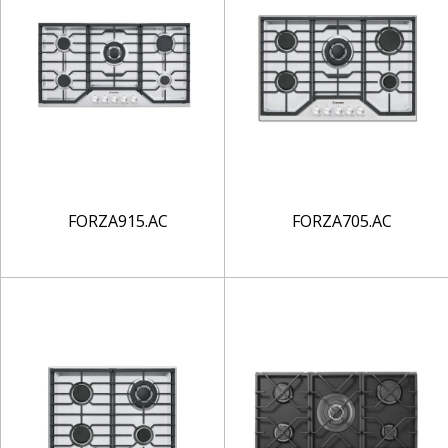
FORZA915.AC
FORZA705.AC