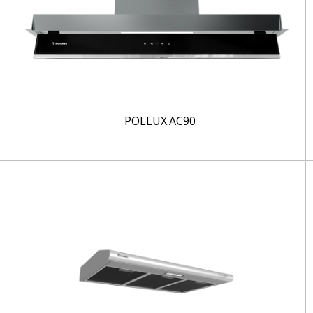
POLLUX.AC90