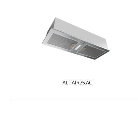
ALTAIR75.AC