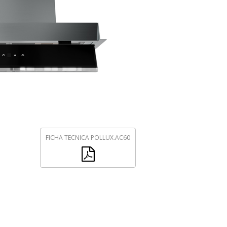
FICHA TECNICA POLLUX.AC60