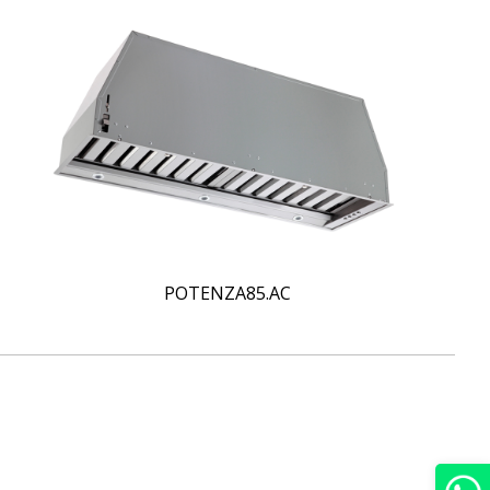
POTENZA85.AC