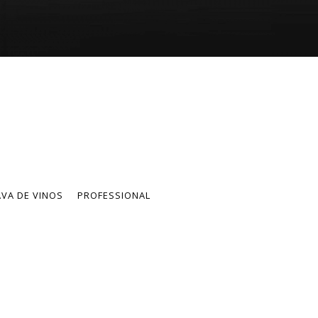
VA DE VINOS
PROFESSIONAL