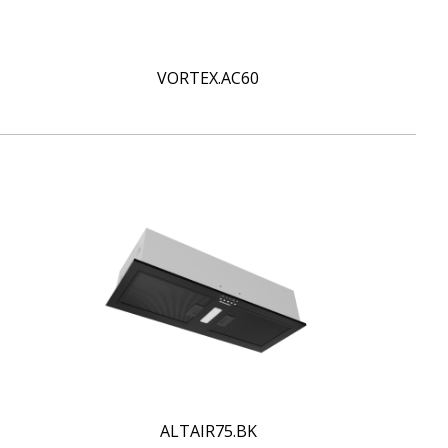
VORTEX.AC60
ALTAIR75.BK