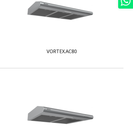
VORTEX.AC80