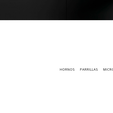
HORNOS
PARRILLAS
MICR