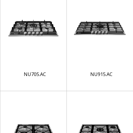
NU705.AC
NU915.AC