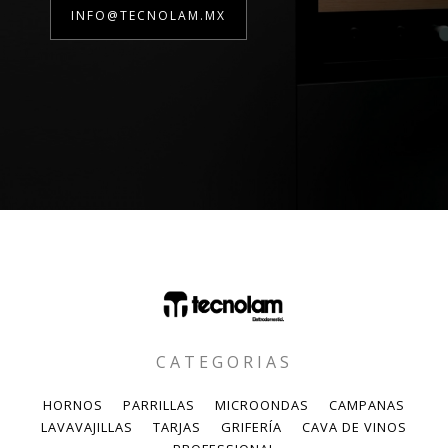
INFO@TECNOLAM.MX
CATEGORIAS
HORNOS
PARRILLAS
MICROONDAS
CAMPANAS
LAVAVAJILLAS
TARJAS
GRIFERÍA
CAVA DE VINOS