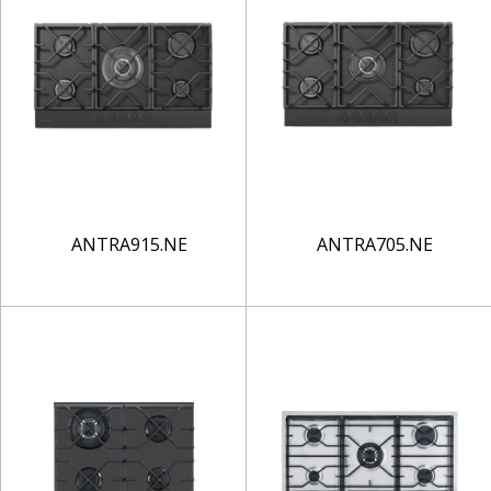
ANTRA915.NE
ANTRA705.NE