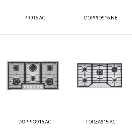
PR915.AC
DOPPIO916.NE
DOPPIO916.AC
FORZA915.AC