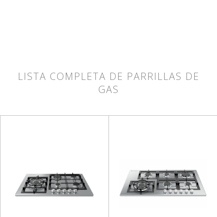
LISTA COMPLETA DE PARRILLAS DE
GAS