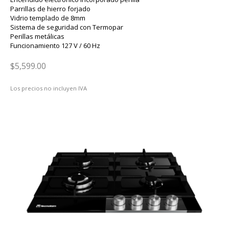
Parrillas de hierro forjado
Vidrio templado de 8mm
Sistema de seguridad con Termopar
Perillas metálicas
Funcionamiento 127 V / 60 Hz
$5,599.00
Los precios no incluyen IVA